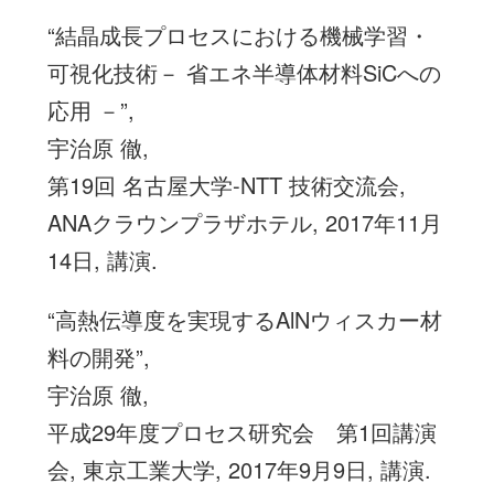
“結晶成長プロセスにおける機械学習・
可視化技術－ 省エネ半導体材料SiCへの
応用 －”,
宇治原 徹,
第19回 名古屋大学-NTT 技術交流会,
ANAクラウンプラザホテル, 2017年11月
14日, 講演.
“高熱伝導度を実現するAlNウィスカー材
料の開発”,
宇治原 徹,
平成29年度プロセス研究会 第1回講演
会, 東京工業大学, 2017年9月9日, 講演.