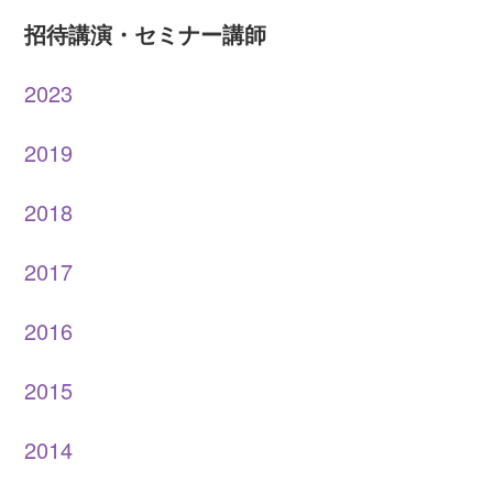
招待講演・セミナー講師
2023
2019
2018
2017
2016
2015
2014