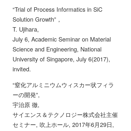
“Trial of Process Informatics in SiC
Solution Growth”，
T. Ujihara,
July 6, Academic Seminar on Material
Science and Engineering, National
University of Singapore, July 6(2017),
invited.
“窒化アルミニウムウィスカー状フィラ
ーの開発”,
宇治原 徹,
サイエンス＆テクノロジー株式会社主催
セミナー, 吹上ホール, 2017年6月29日,