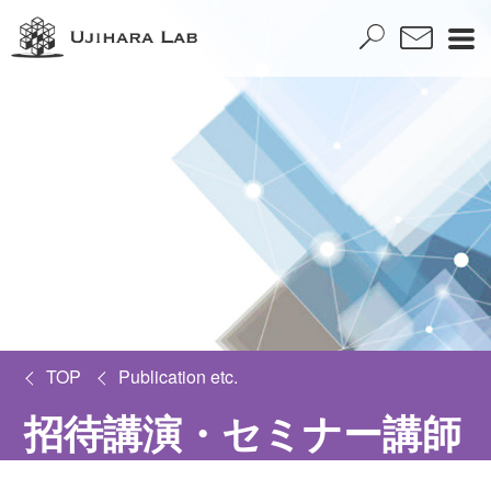
TOP
Publication etc.
招待講演・セミナー講師