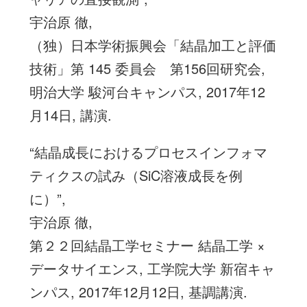
宇治原 徹,
（独）日本学術振興会「結晶加工と評価
技術」第 145 委員会 第156回研究会,
明治大学 駿河台キャンパス, 2017年12
月14日, 講演.
“結晶成長におけるプロセスインフォマ
ティクスの試み（SiC溶液成長を例
に）”,
宇治原 徹,
第２２回結晶工学セミナー 結晶工学 ×
データサイエンス, 工学院大学 新宿キャ
ンパス, 2017年12月12日, 基調講演.