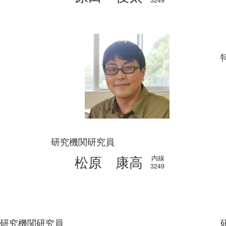
研究機関研究員
松原 康高
内線
3249
研究機関研究員