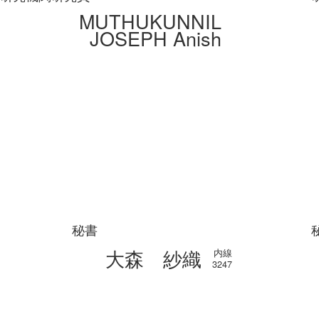
MUTHUKUNNIL
JOSEPH Anish
秘書
大森 紗織
内線
3247