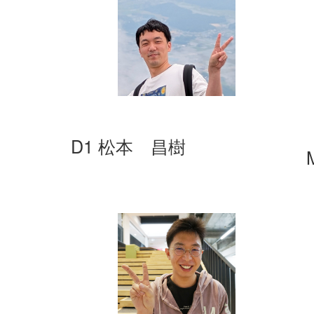
D1 松本 昌樹