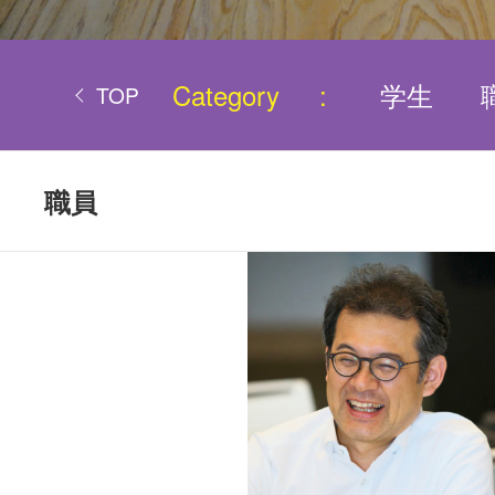
Category
学生
TOP
職員